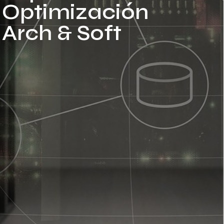
Optimización
Arch & Soft