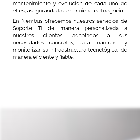
mantenimiento y evolución de cada uno de
ellos, asegurando la continuidad del negocio.
En Nembus ofrecemos nuestros servicios de
Soporte TI de manera personalizada a
nuestros clientes, adaptados a sus
necesidades concretas, para mantener y
monitorizar su infraestructura tecnológica, de
manera eficiente y fiable.