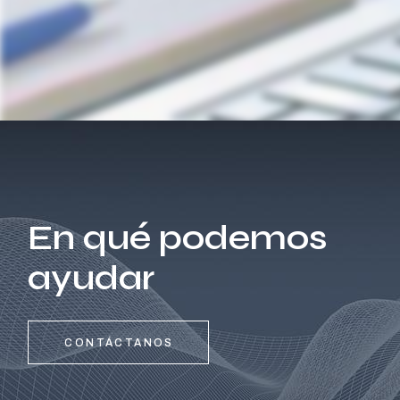
En qué podemos
ayudar
CONTÁCTANOS