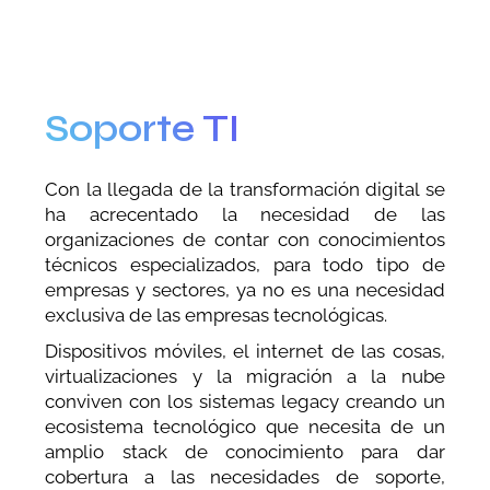
Soporte TI
Con la llegada de la transformación digital se
ha acrecentado la necesidad de las
organizaciones de contar con conocimientos
técnicos especializados, para todo tipo de
empresas y sectores, ya no es una necesidad
exclusiva de las empresas tecnológicas.
Dispositivos móviles, el internet de las cosas,
virtualizaciones y la migración a la nube
conviven con los sistemas legacy creando un
ecosistema tecnológico que necesita de un
amplio stack de conocimiento para dar
cobertura a las necesidades de soporte,