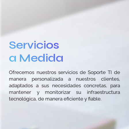
Servicios
a Medida
Ofrecemos nuestros servicios de Soporte TI de
manera personalizada a nuestros clientes,
adaptados a sus necesidades concretas, para
mantener y monitorizar su infraestructura
tecnológica, de manera eficiente y fiable.