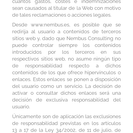
cuantos gastos, costes e indemnizaciones
sean causados al titular de la Web con motivo
de tales reclamaciones o acciones legales.
Desde www.nembus.es, es posible que se
redirija al usuario a contenidos de terceros
sitios web y, dado que Nembus Consulting no
puede controlar siempre los contenidos
introducidos por los terceros en sus
respectivos sitios web, no asume ningún tipo
de responsabilidad respecto a dichos
contenidos de los que ofrece hipervínculos o
enlaces. Estos enlaces se ponen a disposición
del usuario como un servicio. La decisión de
activar o consultar dichos enlaces será una
decisión de exclusiva responsabilidad del
usuario.
Únicamente son de aplicación las exclusiones
de responsabilidad previstas en los artículos
13 a 17 de la Ley 34/2002, de 11 de julio, de