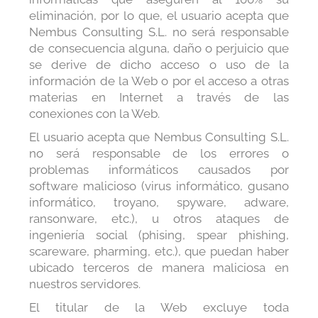
eliminación, por lo que, el usuario acepta que
Nembus Consulting S.L. no será responsable
de consecuencia alguna, daño o perjuicio que
se derive de dicho acceso o uso de la
información de la Web o por el acceso a otras
materias en Internet a través de las
conexiones con la Web.
El usuario acepta que Nembus Consulting S.L.
no será responsable de los errores o
problemas informáticos causados por
software malicioso (virus informático, gusano
informático, troyano, spyware, adware,
ransonware, etc.), u otros ataques de
ingeniería social (phising, spear phishing,
scareware, pharming, etc.), que puedan haber
ubicado terceros de manera maliciosa en
nuestros servidores.
El titular de la Web excluye toda