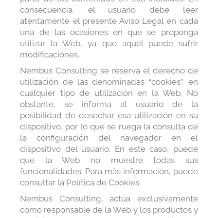
consecuencia, el usuario debe leer
atentamente el presente Aviso Legal en cada
una de las ocasiones en que se proponga
utilizar la Web, ya que aquél puede sufrir
modificaciones.
Nembus Consulting se reserva el derecho de
utilización de las denominadas “cookies”, en
cualquier tipo de utilización en la Web. No
obstante, se informa al usuario de la
posibilidad de desechar esa utilización en su
dispositivo, por lo que se ruega la consulta de
la configuración del navegador en el
dispositivo del usuario. En este caso, puede
que la Web no muestre todas sus
funcionalidades. Para más información, puede
consultar la Política de Cookies.
Nembus Consulting, actúa exclusivamente
como responsable de la Web y los productos y