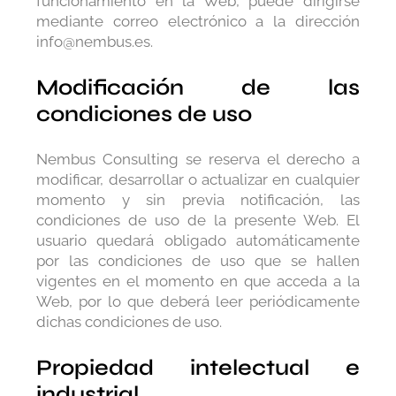
funcionamiento en la Web, puede dirigirse
mediante correo electrónico a la dirección
info@nembus.es.
Modificación de las
condiciones de uso
Nembus Consulting se reserva el derecho a
modificar, desarrollar o actualizar en cualquier
momento y sin previa notificación, las
condiciones de uso de la presente Web. El
usuario quedará obligado automáticamente
por las condiciones de uso que se hallen
vigentes en el momento en que acceda a la
Web, por lo que deberá leer periódicamente
dichas condiciones de uso.
Propiedad intelectual e
industrial