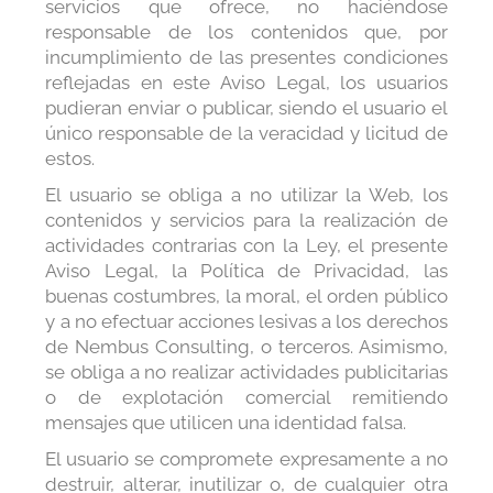
servicios que ofrece, no haciéndose
responsable de los contenidos que, por
incumplimiento de las presentes condiciones
reflejadas en este Aviso Legal, los usuarios
pudieran enviar o publicar, siendo el usuario el
único responsable de la veracidad y licitud de
estos.
El usuario se obliga a no utilizar la Web, los
contenidos y servicios para la realización de
actividades contrarias con la Ley, el presente
Aviso Legal, la Política de Privacidad, las
buenas costumbres, la moral, el orden público
y a no efectuar acciones lesivas a los derechos
de Nembus Consulting, o terceros. Asimismo,
se obliga a no realizar actividades publicitarias
o de explotación comercial remitiendo
mensajes que utilicen una identidad falsa.
El usuario se compromete expresamente a no
destruir, alterar, inutilizar o, de cualquier otra