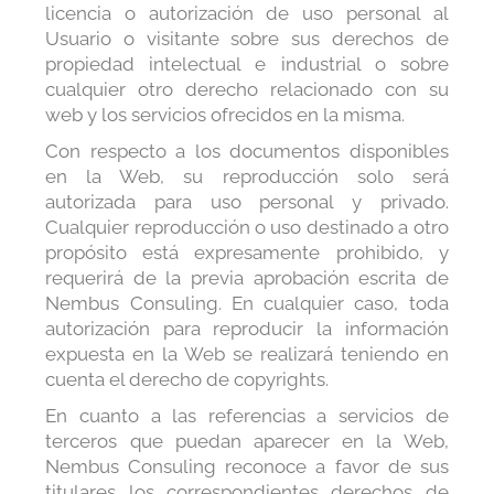
licencia o autorización de uso personal al
Usuario o visitante sobre sus derechos de
propiedad intelectual e industrial o sobre
cualquier otro derecho relacionado con su
web y los servicios ofrecidos en la misma.
Con respecto a los documentos disponibles
en la Web, su reproducción solo será
autorizada para uso personal y privado.
Cualquier reproducción o uso destinado a otro
propósito está expresamente prohibido, y
requerirá de la previa aprobación escrita de
Nembus Consuling. En cualquier caso, toda
autorización para reproducir la información
expuesta en la Web se realizará teniendo en
cuenta el derecho de copyrights.
En cuanto a las referencias a servicios de
terceros que puedan aparecer en la Web,
Nembus Consuling reconoce a favor de sus
titulares los correspondientes derechos de