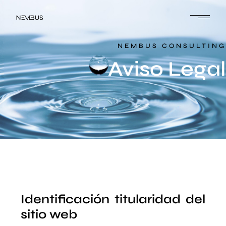
NEMBUS CONSULTING
Aviso Legal
Identificación titularidad del
sitio web