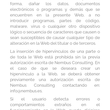
forma, dañar los datos, documentos
electrónicos o programas y demás que se
encuentren en la presente Web, a no
introducir programas, partes de código,
malware, virus o cualquier otro dispositivo
lógico o secuencia de caracteres que causen o
sean susceptibles de causar cualquier tipo de
alteración en la Web del titular o de terceros.
La inserción de hipervínculos de una parte o
de toda le Web está prohibida sin la previa
autorización escrita de Nembus Consulting. En
el caso de que se deseara crear un
hipervínculo a la Web, se deberá obtener
previamente una autorización escrita de
Nembus Consulting contactando en:
info@nembus.es.
Si el usuario detecta errores o
comportamientos extraños en el