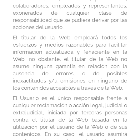
colaboradores, empleados y representantes,
exonerados de cualquier clase de
responsabilidad que se pudiera derivar por las
acciones del usuario.
El titular de la Web empleará todos los
esfuerzos y medios razonables para facilitar
información actualizada y fehaciente en la
Web, no obstante, el titular de la Web no
asume ninguna garantía en relación con la
ausencia de errores, o de posibles
inexactitudes y/u omisiones en ninguno de
los contenidos accesibles a través de la Web.
El Usuario es el único responsable frente a
cualquier reclamación o acción legal, judicial o
extrajudicial, iniciada por terceras personas
contra el titular de la Web basada en la
utilización por el usuario de la Web o de sus
contenidos. En su caso, el usuario asumirá