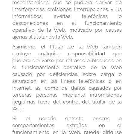
responsabilidad que se pudiera derivar de
interferencias, omisiones, interrupciones, virus
informáticos, averías telefónicas o
desconexiones en el funcionamiento
operativo de la Web, motivado por causas
ajenas al titular de la Web.
Asimismo, el titular de la Web también
excluye cualquier responsabilidad que
pudiera derivarse por retrasos o bloqueos en
el funcionamiento operativo de la Web
causado por deficiencias, sobre carga o
saturación en las líneas telefónicas o en
Internet, así como de daños causados por
terceras personas mediante intromisiones
ilegitimas fuera del control del titular de la
Web.
Si el usuario detecta errores o
comportamientos extraños en el
funcionamiento en la Web, puede dirigirse