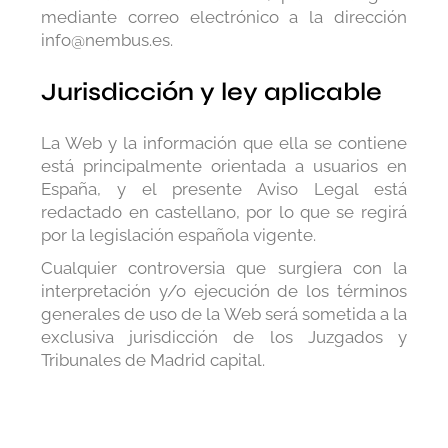
mediante correo electrónico a la dirección
info@nembus.es.
Jurisdicción y ley aplicable
La Web y la información que ella se contiene
está principalmente orientada a usuarios en
España, y el presente Aviso Legal está
redactado en castellano, por lo que se regirá
por la legislación española vigente.
Cualquier controversia que surgiera con la
interpretación y/o ejecución de los términos
generales de uso de la Web será sometida a la
exclusiva jurisdicción de los Juzgados y
Tribunales de Madrid capital.