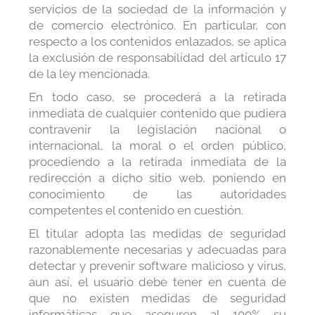
servicios de la sociedad de la información y
de comercio electrónico. En particular, con
respecto a los contenidos enlazados, se aplica
la exclusión de responsabilidad del artículo 17
de la ley mencionada.
En todo caso, se procederá a la retirada
inmediata de cualquier contenido que pudiera
contravenir la legislación nacional o
internacional, la moral o el orden público,
procediendo a la retirada inmediata de la
redirección a dicho sitio web, poniendo en
conocimiento de las autoridades
competentes el contenido en cuestión.
El titular adopta las medidas de seguridad
razonablemente necesarias y adecuadas para
detectar y prevenir software malicioso y virus,
aun así, el usuario debe tener en cuenta de
que no existen medidas de seguridad
informáticas que aseguren al 100% su