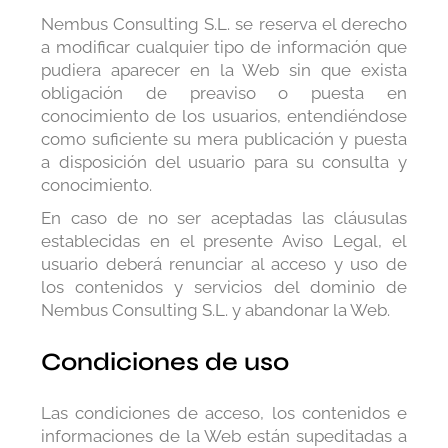
Nembus Consulting S.L. se reserva el derecho
a modificar cualquier tipo de información que
pudiera aparecer en la Web sin que exista
obligación de preaviso o puesta en
conocimiento de los usuarios, entendiéndose
como suficiente su mera publicación y puesta
a disposición del usuario para su consulta y
conocimiento.
En caso de no ser aceptadas las cláusulas
establecidas en el presente Aviso Legal, el
usuario deberá renunciar al acceso y uso de
los contenidos y servicios del dominio de
Nembus Consulting S.L. y abandonar la Web.
Condiciones de uso
Las condiciones de acceso, los contenidos e
informaciones de la Web están supeditadas a