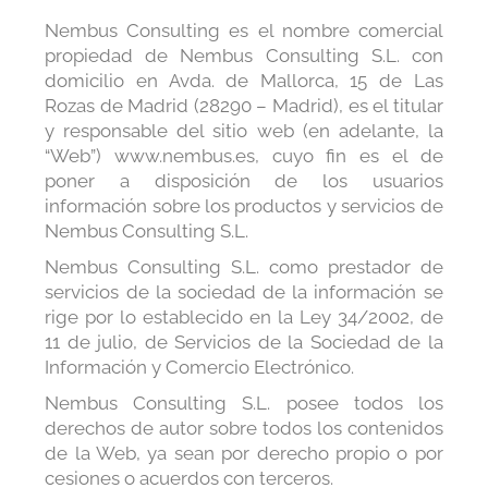
Nembus Consulting es el nombre comercial
propiedad de Nembus Consulting S.L. con
domicilio en Avda. de Mallorca, 15 de Las
Rozas de Madrid (28290 – Madrid), es el titular
y responsable del sitio web (en adelante, la
“Web”) www.nembus.es, cuyo fin es el de
poner a disposición de los usuarios
información sobre los productos y servicios de
Nembus Consulting S.L.
Nembus Consulting S.L. como prestador de
servicios de la sociedad de la información se
rige por lo establecido en la Ley 34/2002, de
11 de julio, de Servicios de la Sociedad de la
Información y Comercio Electrónico.
Nembus Consulting S.L. posee todos los
derechos de autor sobre todos los contenidos
de la Web, ya sean por derecho propio o por
cesiones o acuerdos con terceros.