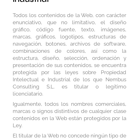
Todos los contenidos de la Web, con carácter
enunciativo, que no limitativo, el diseño
gráfico, código fuente, texto, imágenes,
marcas, gráficos, logotipos, estructuras de
navegación, botones, archivos de software,
combinaciones de colores, así como la
estructura, diseño, selección, ordenación y
presentación de sus contenidos, se encuentra
protegida por las leyes sobre Propiedad
Intelectual e Industrial de los que Nembus
Consulting S.L. es titular o legítimo
licenciatario.
Igualmente, todos los nombres comerciales,
marcas o signos distintivos de cualquier clase
contenidos en la Web están protegidos por la
Ley.
El titular de la Web no concede ningún tipo de