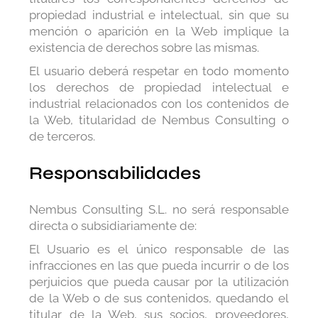
propiedad industrial e intelectual, sin que su
mención o aparición en la Web implique la
existencia de derechos sobre las mismas.
El usuario deberá respetar en todo momento
los derechos de propiedad intelectual e
industrial relacionados con los contenidos de
la Web, titularidad de Nembus Consulting o
de terceros.
Responsabilidades
Nembus Consulting S.L. no será responsable
directa o subsidiariamente de:
El Usuario es el único responsable de las
infracciones en las que pueda incurrir o de los
perjuicios que pueda causar por la utilización
de la Web o de sus contenidos, quedando el
titular de la Web, sus socios, proveedores,