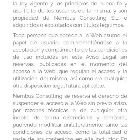
la ley vigente y los principios de buena fe y
uso lícito de los usuarios de la misma, y son
propiedad de Nembus Consulting S.L. o
adquiridos o explotados con títulos legítimos.
Toda persona que acceda a la Web asume el
papel de usuario, comprometiéndose a la
aceptación y cumplimiento de las condiciones
de uso incluidas en este Aviso Legal sin
reservas, publicadas en el momento del
acceso a la Web, que regulan el acceso y la
utilización del mismo, así como de cualquier
otra disposición legal futura aplicable.
Nembus Consulting se reserva el derecho de
suspender el acceso a la Web sin previo aviso,
por razones técnicas o de cualquier otra
índole, de forma discrecional y temporal,
pudiendo modificar unilateralmente tanto las
condiciones de acceso, como la totalidad o
parte de los contenidos en ella incluidos. En